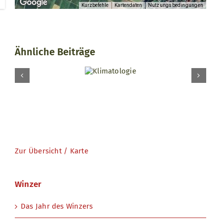
Kurzbefehle
Kartendaten
Nutzungsbedingungen
Ähnliche Beiträge
Klimatologie
Zur Übersicht / Karte
Winzer
Das Jahr des Winzers