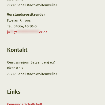
79227 Schallstadt-Wolfenweiler
Vorstandsvorsitzender
Florian R. Joos
Tel. 07664/40 30-0
jo
**
@
*************
er.de
Kontakt
Genussregion Batzenberg e.V.
Kirchstr. 2
79227 Schallstadt-Wolfenweiler
Links
Gemeinde Schallstadt