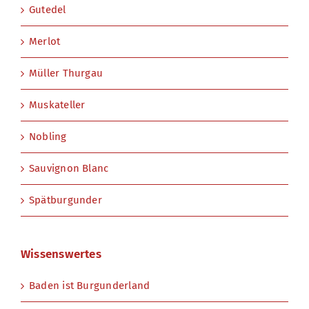
Gutedel
Merlot
Müller Thurgau
Muskateller
Nobling
Sauvignon Blanc
Spätburgunder
Wissenswertes
Baden ist Burgunderland