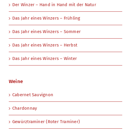
Der Winzer – Hand in Hand mit der Natur
Das Jahr eines Winzers – Frühling
Das Jahr eines Winzers – Sommer
Das Jahr eines Winzers – Herbst
Das Jahr eines Winzers – Winter
Weine
Cabernet Sauvignon
Chardonnay
Gewürztraminer (Roter Traminer)