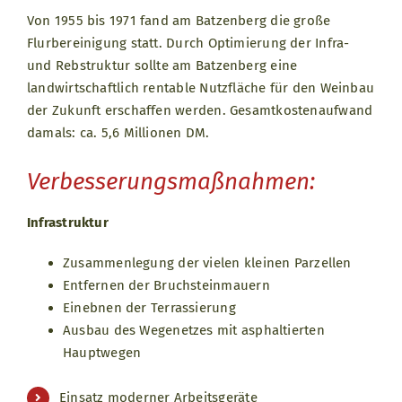
Von 1955 bis 1971 fand am Batzenberg die große
Flurbereinigung statt. Durch Optimierung der Infra-
und Rebstruktur sollte am Batzenberg eine
landwirtschaftlich rentable Nutzfläche für den Weinbau
der Zukunft erschaffen werden. Gesamtkostenaufwand
damals: ca. 5,6 Millionen DM.
Verbesserungsmaßnahmen:
Infrastruktur
Zusammenlegung der vielen kleinen Parzellen
Entfernen der Bruchsteinmauern
Einebnen der Terrassierung
Ausbau des Wegenetzes mit asphaltierten
Hauptwegen
Einsatz moderner Arbeitsgeräte