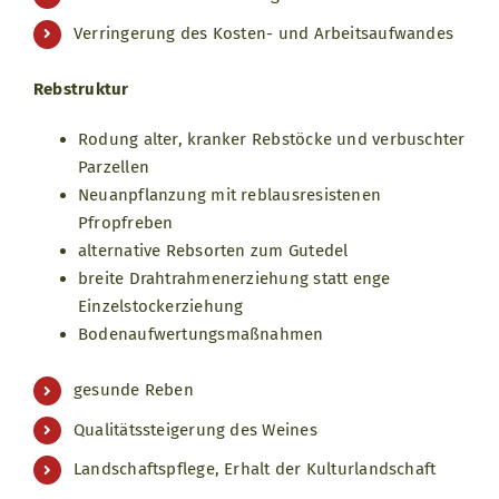
Verringerung des Kosten- und Arbeitsaufwandes
Rebstruktur
Rodung alter, kranker Rebstöcke und verbuschter
Parzellen
Neuanpflanzung mit reblausresistenen
Pfropfreben
alternative Rebsorten zum Gutedel
breite Drahtrahmenerziehung statt enge
Einzelstockerziehung
Bodenaufwertungsmaßnahmen
gesunde Reben
Qualitätssteigerung des Weines
Landschaftspflege, Erhalt der Kulturlandschaft