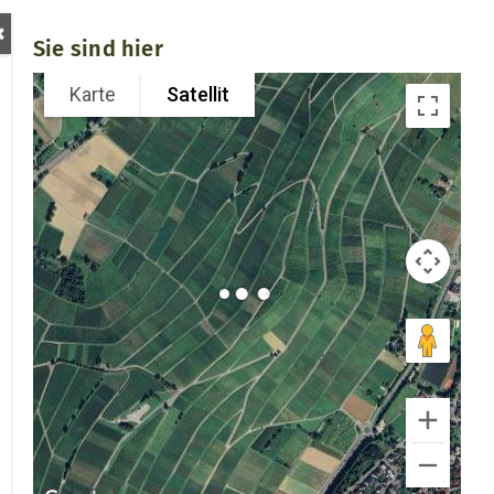
Sie sind hier
Karte
Satellit