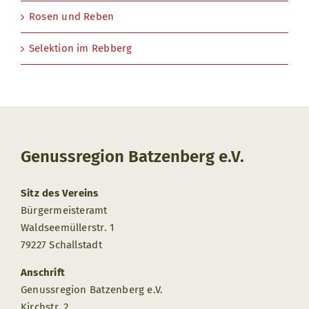
Rosen und Reben
Selektion im Rebberg
Genussregion Batzenberg e.V.
Sitz des Vereins
Bürgermeisteramt
Waldseemüllerstr. 1
79227 Schallstadt
Anschrift
Genussregion Batzenberg e.V.
Kirchstr. 2