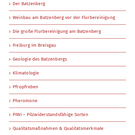
Der Batzenberg
Weinbau am Batzenberg vor der Flurbereinigung
Die große Flurbereinigung am Batzenberg
Freiburg im Breisgau
Geologie des Batzenbergs
Klimatologie
Pfropfreben
Pheromone
PIWI – Pilzwiderstandsfähige Sorten
Qualitätsmaßnahmen & Qualitätsmerkmale