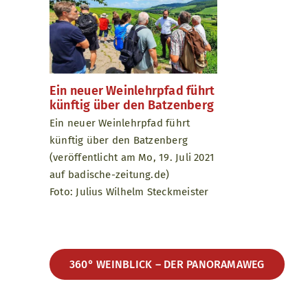
Ein neuer Weinlehrpfad führt
künftig über den Batzenberg
Ein neuer Weinlehrpfad führt
künftig über den Batzenberg
(veröffentlicht am Mo, 19. Juli 2021
auf badische-zeitung.de)
Foto: Julius Wilhelm Steckmeister
360° WEINBLICK – DER PANORAMAWEG