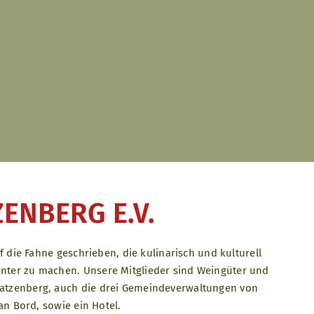
ENBERG E.V.
f die Fahne geschrieben, die kulinarisch und kulturell
nter zu machen. Unsere Mitglieder sind Weingüter und
atzenberg, auch die drei Gemeindeverwaltungen von
an Bord, sowie ein Hotel.