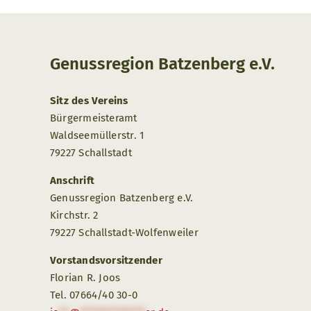
Genussregion Batzenberg e.V.
Sitz des Vereins
Bürgermeisteramt
Waldseemüllerstr. 1
79227 Schallstadt
Anschrift
Genussregion Batzenberg e.V.
Kirchstr. 2
79227 Schallstadt-Wolfenweiler
Vorstandsvorsitzender
Florian R. Joos
Tel. 07664/40 30-0