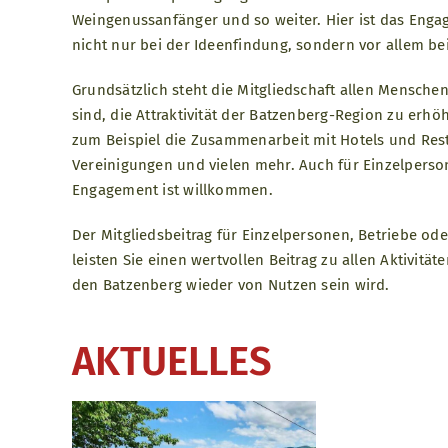
Weingenussanfänger und so weiter. Hier ist das Enga
nicht nur bei der Ideenfindung, sondern vor allem b
Grundsätzlich steht die Mitgliedschaft allen Menschen,
sind, die Attraktivität der Batzenberg-Region zu erh
zum Beispiel die Zusammenarbeit mit Hotels und Restau
Vereinigungen und vielen mehr. Auch für Einzelperson
Engagement ist willkommen.
Der Mitgliedsbeitrag für Einzelpersonen, Betriebe od
leisten Sie einen wertvollen Beitrag zu allen Aktivi
den Batzenberg wieder von Nutzen sein wird.
AKTUELLES