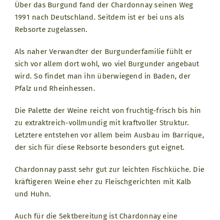
Über das Burgund fand der Chardonnay seinen Weg
1991 nach Deutschland. Seitdem ist er bei uns als
Rebsorte zugelassen.
Als naher Verwandter der Burgunderfamilie fühlt er
sich vor allem dort wohl, wo viel Burgunder angebaut
wird. So findet man ihn überwiegend in Baden, der
Pfalz und Rheinhessen.
Die Palette der Weine reicht von fruchtig-frisch bis hin
zu extraktreich-vollmundig mit kraftvoller Struktur.
Letztere entstehen vor allem beim Ausbau im Barrique,
der sich für diese Rebsorte besonders gut eignet.
Chardonnay passt sehr gut zur leichten Fischküche. Die
kräftigeren Weine eher zu Fleischgerichten mit Kalb
und Huhn.
Auch für die Sektbereitung ist Chardonnay eine