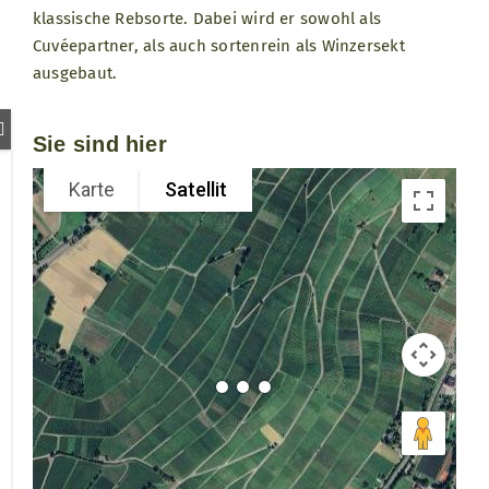
klassische Rebsorte. Dabei wird er sowohl als
Cuvéepartner, als auch sortenrein als Winzersekt
ausgebaut.
Sie sind hier
Karte
Satellit