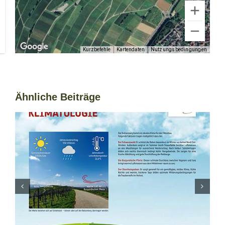
Kurzbefehle
Kartendaten
Nutzungsbedingungen
Ähnliche Beiträge