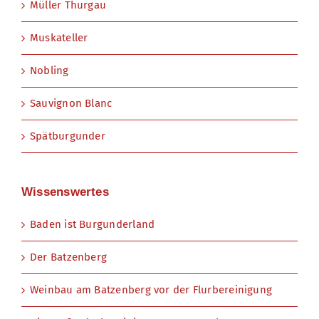
Müller Thurgau
Muskateller
Nobling
Sauvignon Blanc
Spätburgunder
Wissenswertes
Baden ist Burgunderland
Der Batzenberg
Weinbau am Batzenberg vor der Flurbereinigung