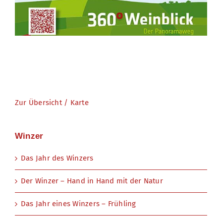
Zur Übersicht / Karte
Winzer
Das Jahr des Winzers
Der Winzer – Hand in Hand mit der Natur
Das Jahr eines Winzers – Frühling