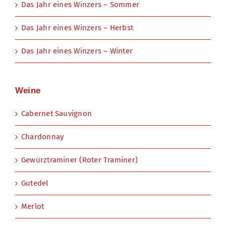
Das Jahr eines Winzers – Sommer
Das Jahr eines Winzers – Herbst
Das Jahr eines Winzers – Winter
Weine
Cabernet Sauvignon
Chardonnay
Gewürztraminer (Roter Traminer)
Gutedel
Merlot