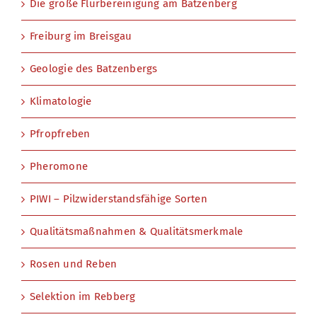
Die große Flurbereinigung am Batzenberg
Freiburg im Breisgau
Geologie des Batzenbergs
Klimatologie
Pfropfreben
Pheromone
PIWI – Pilzwiderstandsfähige Sorten
Qualitätsmaßnahmen & Qualitätsmerkmale
Rosen und Reben
Selektion im Rebberg