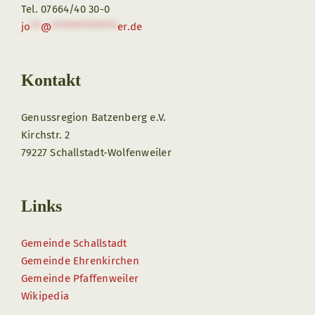
Tel. 07664/40 30-0
jo
**
@
*************
er.de
Kontakt
Genussregion Batzenberg e.V.
Kirchstr. 2
79227 Schallstadt-Wolfenweiler
Links
Gemeinde Schallstadt
Gemeinde Ehrenkirchen
Gemeinde Pfaffenweiler
Wikipedia