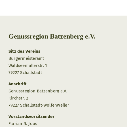
Genussregion Batzenberg e.V.
Sitz des Vereins
Bürgermeisteramt
Waldseemüllerstr. 1
79227 Schallstadt
Anschrift
Genussregion Batzenberg e.V.
Kirchstr. 2
79227 Schallstadt-Wolfenweiler
Vorstandsvorsitzender
Florian R. Joos