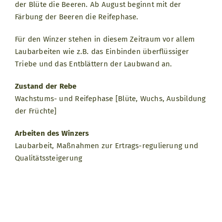
der Blüte die Beeren. Ab August beginnt mit der
Färbung der Beeren die Reifephase.
Für den Winzer stehen in diesem Zeitraum vor allem
Laubarbeiten wie z.B. das Einbinden überflüssiger
Triebe und das Entblättern der Laubwand an.
Zustand der Rebe
Wachstums- und Reifephase [Blüte, Wuchs, Ausbildung
der Früchte]
Arbeiten des Winzers
Laubarbeit, Maßnahmen zur Ertrags-regulierung und
Qualitäts­steigerung