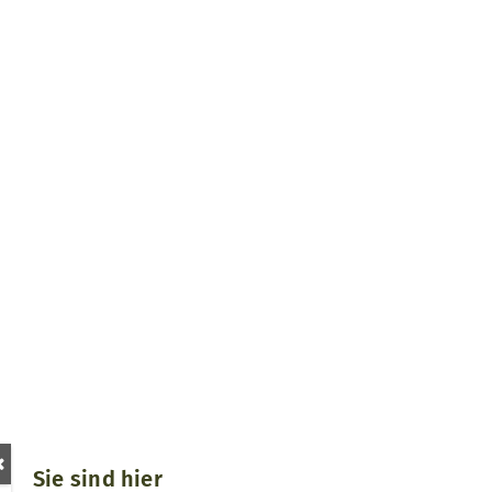
Sie sind hier