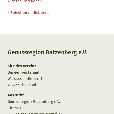
Rosen und Reben
Selektion im Rebberg
Genussregion Batzenberg e.V.
Sitz des Vereins
Bürgermeisteramt
Waldseemüllerstr. 1
79227 Schallstadt
Anschrift
Genussregion Batzenberg e.V.
Kirchstr. 2