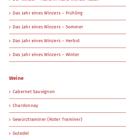
Das Jahr eines Winzers – Frühling
Das Jahr eines Winzers – Sommer
Das Jahr eines Winzers – Herbst
Das Jahr eines Winzers – Winter
Weine
Cabernet Sauvignon
Chardonnay
Gewürztraminer (Roter Traminer)
Gutedel