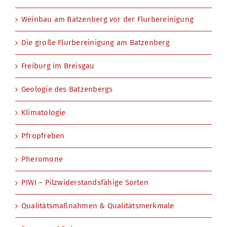
Weinbau am Batzenberg vor der Flurbereinigung
Die große Flurbereinigung am Batzenberg
Freiburg im Breisgau
Geologie des Batzenbergs
Klimatologie
Pfropfreben
Pheromone
PIWI – Pilzwiderstandsfähige Sorten
Qualitätsmaßnahmen & Qualitätsmerkmale