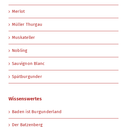
Merlot
Müller Thurgau
Muskateller
Nobling
Sauvignon Blanc
Spätburgunder
Wissenswertes
Baden ist Burgunderland
Der Batzenberg