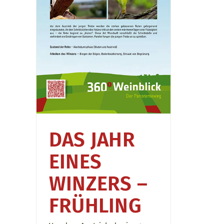
DAS JAHR
EINES
WINZERS –
FRÜHLING